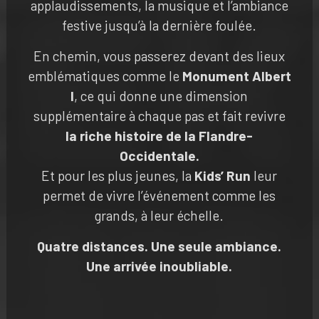
applaudissements, la musique et l’ambiance
festive jusqu’à la dernière foulée.
En chemin, vous passerez devant des lieux
emblématiques comme le
Monument Albert
I
, ce qui donne une dimension
supplémentaire à chaque pas et fait revivre
la riche histoire de la Flandre-
Occidentale.
Et pour les plus jeunes, la
Kids’ Run
leur
permet de vivre l’événement comme les
grands, à leur échelle.
Quatre distances. Une seule ambiance.
Une arrivée inoubliable.