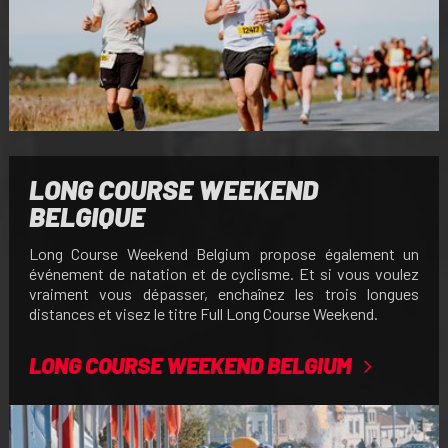
LONG COURSE WEEKEND
BELGIQUE
Long Course Weekend Belgium propose également un
événement de natation et de cyclisme. Et si vous voulez
vraiment vous dépasser, enchaînez les trois longues
distances et visez le titre Full Long Course Weekend.
LONG COURSE WEEKEND BELGIUM