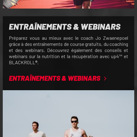
ENTRAÎNEMENTS & WEBINARS
Préparez vous au mieux avec le coach Jo Zwaenepoel
grâce à des entraînements de course gratuits, du coaching
et des webinars. Découvrez également des conseils et
webinars sur la nutrition et la récupération avec up4™ et
BLACKROLL®.
ENTRAÎNEMENTS & WEBINARS