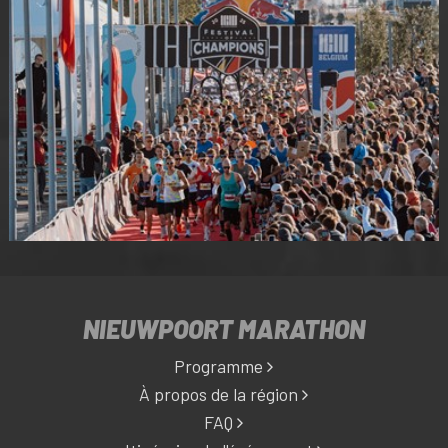
NIEUWPOORT MARATHON
Programme
À propos de la région
FAQ