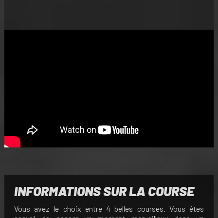
INFORMATIONS SUR LA COURSE
Vous avez le choix entre 4 belles courses. Vous êtes