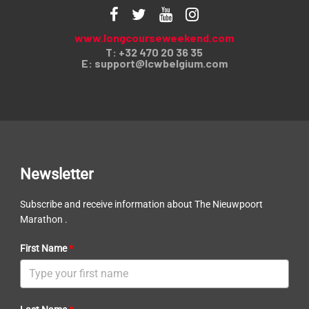
www.longcourseweekend.com
T: +32 470 20 36 35
E:
support@lcwbelgium.com
Newsletter
Subscribe and receive information about The Nieuwpoort
Marathon .
First Name
*