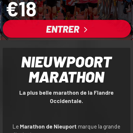
€18
ENTRER
NIEUWPOORT
MARATHON
La plus belle marathon de la Flandre
Occidentale.
Le
Marathon de Nieuport
marque la grande