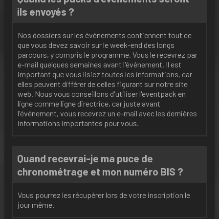
ils envoyés ?
Nos dossiers sur les événements contiennent tout ce
que vous devez savoir sur le week-end des longs
parcours, y compris le programme. Vous le recevrez par
e-mail quelques semaines avant l'événement. Il est
important que vous lisiez toutes les informations, car
elles peuvent différer de celles figurant sur notre site
web. Nous vous conseillons d'utiliser l'eventpack en
ligne comme ligne directrice, car juste avant
l'événement, vous recevrez un e-mail avec les dernières
informations importantes pour vous.
Quand recevrai-je ma puce de
chronométrage et mon numéro BIS ?
Vous pourrez les récupérer lors de votre inscription le
jour même.