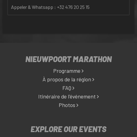
Appeler & Whatsapp : +32 476 20 25 15
NIEUWPOORT MARATHON
Programme
À propos de la région
FAQ
Itinéraire de l'événement
Photos
EXPLORE OUR EVENTS