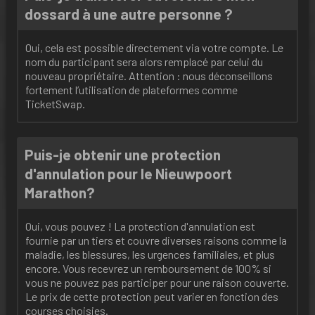
dossard à une autre personne ?
Oui, cela est possible directement via votre compte. Le
nom du participant sera alors remplacé par celui du
nouveau propriétaire. Attention : nous déconseillons
fortement l’utilisation de plateformes comme
TicketSwap.
Puis-je obtenir une protection
d'annulation pour le Nieuwpoort
Marathon?
Oui, vous pouvez ! La protection d'annulation est
fournie par un tiers et couvre diverses raisons comme la
maladie, les blessures, les urgences familiales, et plus
encore. Vous recevrez un remboursement de 100% si
vous ne pouvez pas participer pour une raison couverte.
Le prix de cette protection peut varier en fonction des
courses choisies.