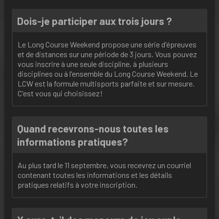
Dois-je participer aux trois jours ?
Le Long Course Weekend propose une série d'épreuves
et de distances sur une période de 3 jours. Vous pouvez
vous inscrire à une seule discipline, à plusieurs
disciplines ou à l'ensemble du Long Course Weekend. Le
LCW est la formule multisports parfaite et sur mesure.
C'est vous qui choisissez!
Quand recevrons-nous toutes les
informations pratiques?
Au plus tard le 11 septembre, vous recevrez un courriel
contenant toutes les informations et les détails
pratiques relatifs à votre inscription.