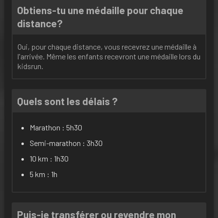
Obtiens-tu une médaille pour chaque
distance?
Oui, pour chaque distance, vous recevrez une médaille à
l'arrivée. Même les enfants recevront une médaille lors du
kidsrun.
Quels sont les délais ?
Marathon : 5h30
Semi-marathon : 3h30
10 km : 1h30
5 km : 1h
Puis-je transférer ou revendre mon