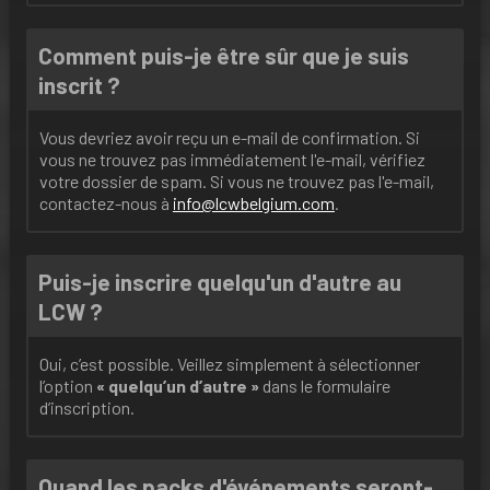
Comment puis-je être sûr que je suis
inscrit ?
Vous devriez avoir reçu un e-mail de confirmation. Si
vous ne trouvez pas immédiatement l'e-mail, vérifiez
votre dossier de spam. Si vous ne trouvez pas l'e-mail,
contactez-nous à
info@lcwbelgium.com
.
Puis-je inscrire quelqu'un d'autre au
LCW ?
Oui, c’est possible. Veillez simplement à sélectionner
l’option
« quelqu’un d’autre »
dans le formulaire
d’inscription.
Quand les packs d'événements seront-