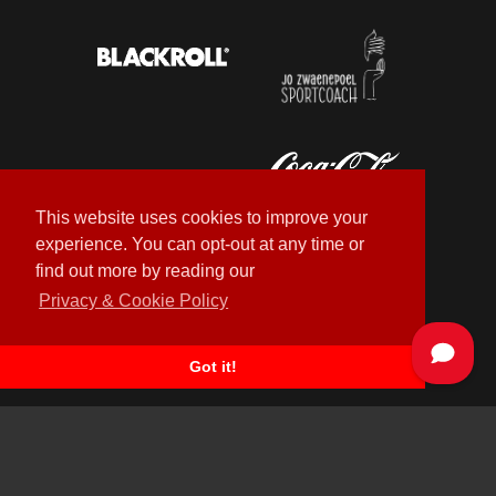
This website uses cookies to improve your
experience. You can opt-out at any time or
find out more by reading our
Privacy & Cookie Policy
Got it!