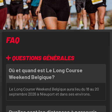
FAQ
QUESTIONS GÉNÉRALES
Où et quand est Le Long Course
Weekend Belgique?
Le Long Course Weekend Belgique aura lieu du 18 au 20
septembre 2026 à Nieuport et dans ses environs.
Quelles sont les distances à parcourir