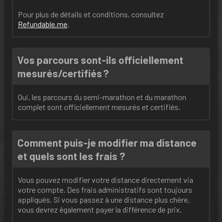
Pour plus de détails et conditions, consultez
Refundable
.me
.
Vos parcours sont-ils officiellement
mesurés/certifiés ?
Oui, les parcours du semi-marathon et du marathon
complet sont officiellement mesurés et certifiés.
Comment puis-je modifier ma distance
et quels sont les frais ?
Vous pouvez modifier votre distance directement via
votre compte. Des frais administratifs sont toujours
appliqués. Si vous passez à une distance plus chère,
vous devrez également payer la différence de prix.