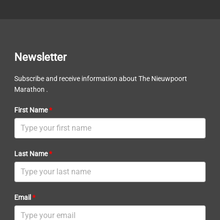
Newsletter
Subscribe and receive information about The Nieuwpoort
Marathon .
First Name
*
Last Name
*
Email
*